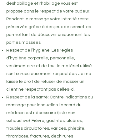
déshabillage et rhabillage vous est
proposé dans le respect de votre pudeur.
Pendant le massage votre intimité reste
préservée grâce à des jeux de serviettes
permettant de découvrir uniquement les
parties massées.
Respect de l’hygiène: Les règles
d’hygiène corporelle, personnelle,
vestimentaire et de tout le matériel utilisé
sont scrupuleusement respectées. Je me
laisse le droit de refuser de masser un
client ne respectant pas celles-ci.
Respect de la santé: Contre indications au
massage pour lesquelles l'accord du
médecin est nécessaire (liste non
exhaustive): Fièvre, gastrites, ulcères,
troubles circulatoires, varices, phlébite,
thrombose, fractures, déchirures