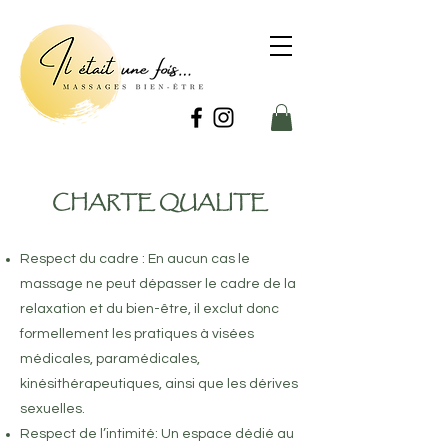
CHARTE QUALITE
Respect du cadre : En aucun cas le
massage ne peut dépasser le cadre de la
relaxation et du bien-être, il exclut donc
formellement les pratiques à visées
médicales, paramédicales,
kinésithérapeutiques, ainsi que les dérives
sexuelles.
Respect de l’intimité: Un espace dédié au